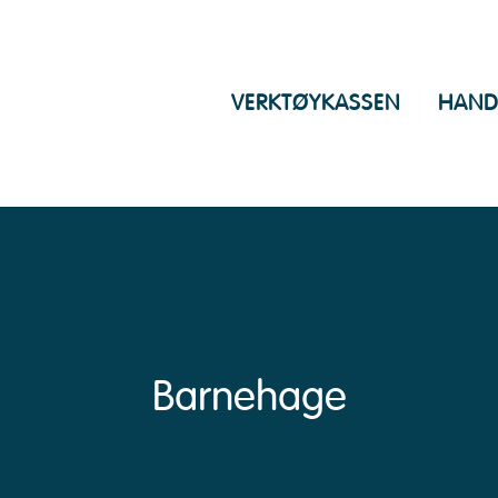
VERKTØYKASSEN
HAND
Barnehage