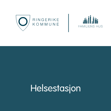
Helsestasjon