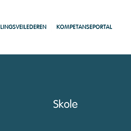
LINGSVEILEDEREN
KOMPETANSEPORTAL
Skole