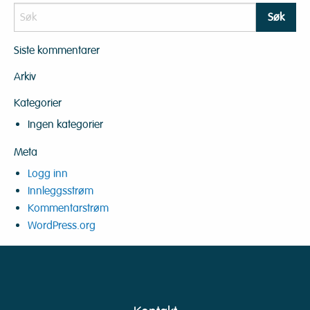
Siste kommentarer
Arkiv
Kategorier
Ingen kategorier
Meta
Logg inn
Innleggsstrøm
Kommentarstrøm
WordPress.org