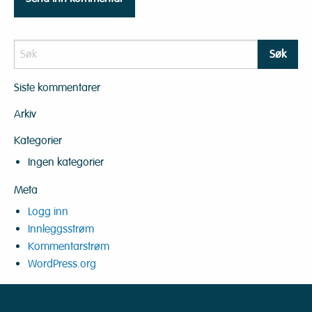
Siste kommentarer
Arkiv
Kategorier
Ingen kategorier
Meta
Logg inn
Innleggsstrøm
Kommentarstrøm
WordPress.org